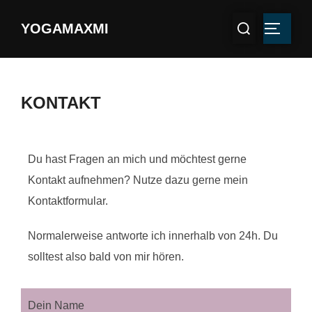
YOGAMAXMI
KONTAKT
Du hast Fragen an mich und möchtest gerne
Kontakt aufnehmen? Nutze dazu gerne mein
Kontaktformular.
Normalerweise antworte ich innerhalb von 24h. Du
solltest also bald von mir hören.
Dein Name