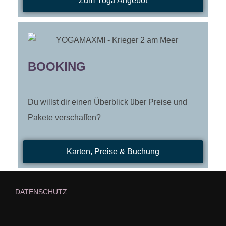
Zum Yoga Angebot
BOOKING
Du willst dir einen Überblick über Preise und
Pakete verschaffen?
Karten, Preise & Buchung
DATENSCHUTZ