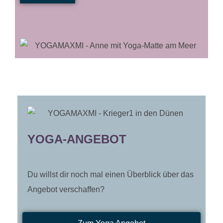
YOGA-ANGEBOT
Du willst dir noch mal einen Überblick über das
Angebot verschaffen?