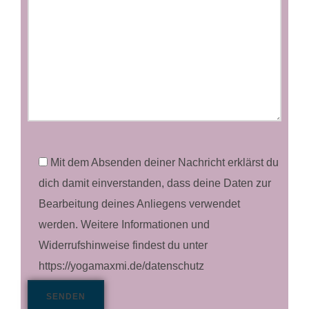
Mit dem Absenden deiner Nachricht erklärst du
dich damit einverstanden, dass deine Daten zur
Bearbeitung deines Anliegens verwendet
werden. Weitere Informationen und
Widerrufshinweise findest du unter
https://yogamaxmi.de/datenschutz