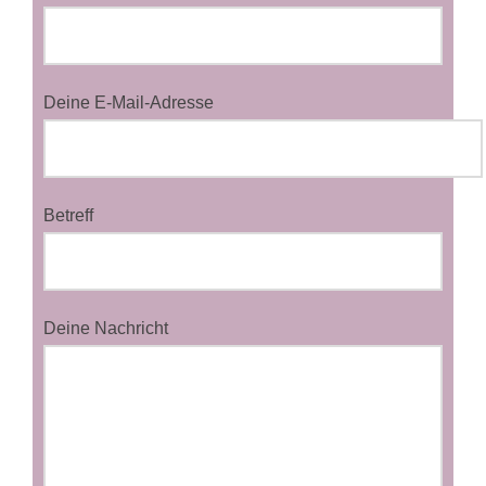
Deine E-Mail-Adresse
Betreff
Deine Nachricht