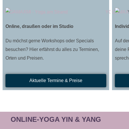
Online, draußen oder im Studio
Indivi
Du möchst gerne Workshops oder Specials
Auf de
besuchen? Hier erfährst du alles zu Terminen,
deine 
Orten und Preisen.
sprech
Aktuelle Termine & Preise
ONLINE-YOGA YIN & YANG