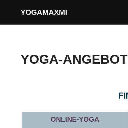
YOGAMAXMI
YOGA-ANGEBOT
F
ONLINE-YOGA