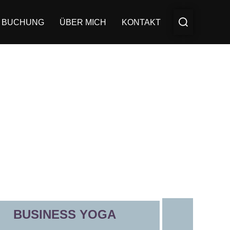
& BUCHUNG
ÜBER MICH
KONTAKT
BUSINESS YOGA