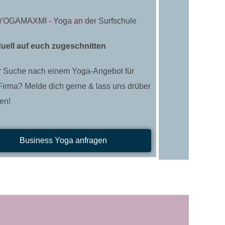
duell auf euch zugeschnitten
r Suche nach einem Yoga-Angebot für
Firma? Melde dich gerne & lass uns drüber
en!
Business Yoga anfragen