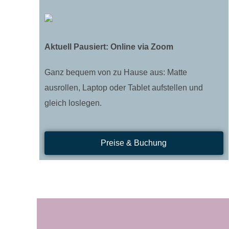
Aktuell Pausiert: Online via Zoom
Ganz bequem von zu Hause aus: Matte
ausrollen, Laptop oder Tablet aufstellen und
gleich loslegen.
Preise & Buchung