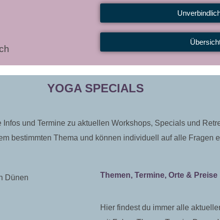
Unverbindlic
Übersich
ich
YOGA SPECIALS
lle Infos und Termine zu aktuellen Workshops, Specials und Ret
einem bestimmten Thema und können individuell auf alle Fragen
Themen, Termine, Orte & Preise
Hier findest du immer alle aktuell