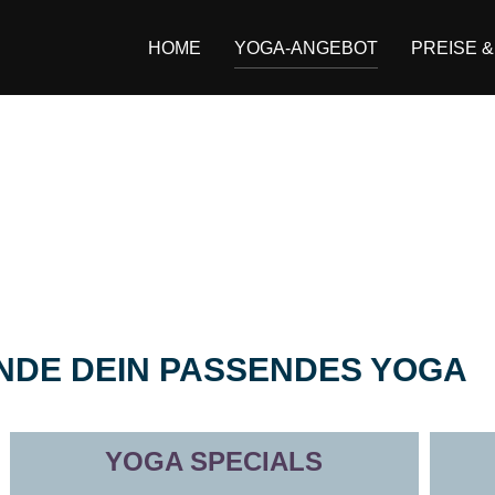
HOME
YOGA-ANGEBOT
PREISE 
INDE DEIN PASSENDES YOGA
YOGA SPECIALS