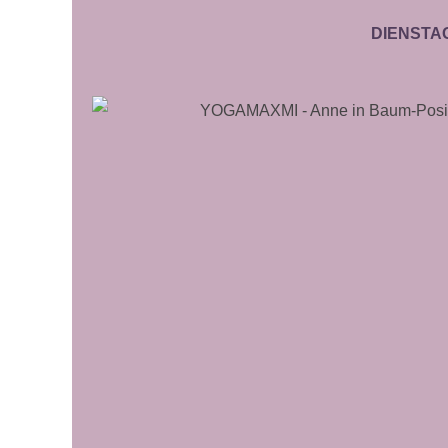
DIENSTAG